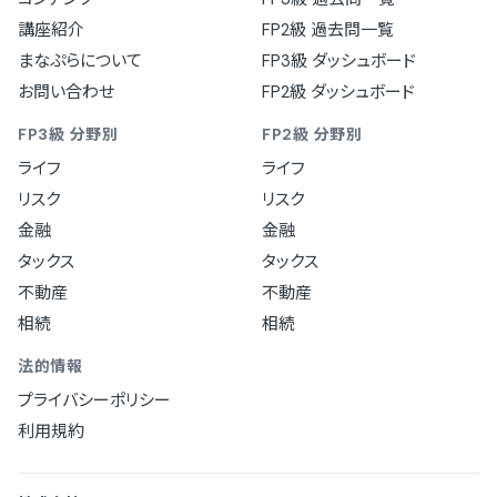
講座紹介
FP2級 過去問一覧
まなぷらについて
FP3級 ダッシュボード
お問い合わせ
FP2級 ダッシュボード
FP3級 分野別
FP2級 分野別
ライフ
ライフ
リスク
リスク
金融
金融
タックス
タックス
不動産
不動産
相続
相続
法的情報
プライバシーポリシー
利用規約