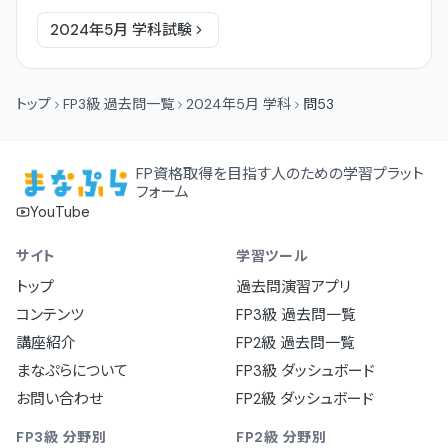
2024年5月
学科
試験
トップ
FP3級 過去問一覧
2024年5月 学科
問53
FP資格取得を目指す人のための学習プラット
フォーム
YouTube
サイト
学習ツール
トップ
過去問演習アプリ
コンテンツ
FP3級 過去問一覧
講座紹介
FP2級 過去問一覧
まなぷらについて
FP3級 ダッシュボード
お問い合わせ
FP2級 ダッシュボード
FP3級 分野別
FP2級 分野別