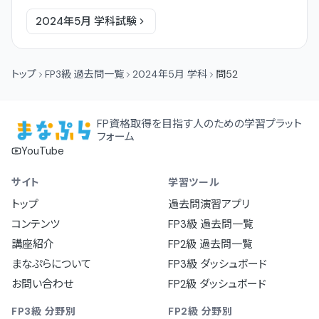
2024年5月
学科
試験
トップ
FP3級 過去問一覧
2024年5月 学科
問52
FP資格取得を目指す人のための学習プラット
フォーム
YouTube
サイト
学習ツール
トップ
過去問演習アプリ
コンテンツ
FP3級 過去問一覧
講座紹介
FP2級 過去問一覧
まなぷらについて
FP3級 ダッシュボード
お問い合わせ
FP2級 ダッシュボード
FP3級 分野別
FP2級 分野別