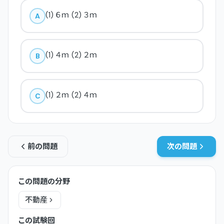
(1) ６ｍ (2) ３ｍ
A
(1) ４ｍ (2) ２ｍ
B
(1) ２ｍ (2) ４ｍ
C
前の問題
次の問題
この問題の分野
不動産
この試験回