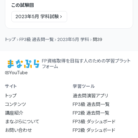
この試験回
2023年5月
学科
試験
トップ
FP3級 過去問一覧
2023年5月 学科
問39
FP資格取得を目指す人のための学習プラット
フォーム
YouTube
サイト
学習ツール
トップ
過去問演習アプリ
コンテンツ
FP3級 過去問一覧
講座紹介
FP2級 過去問一覧
まなぷらについて
FP3級 ダッシュボード
お問い合わせ
FP2級 ダッシュボード