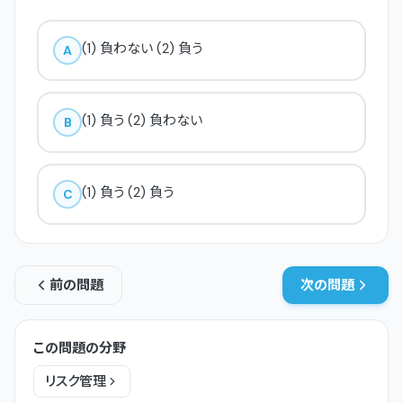
(1) 負わない (2) 負う
A
(1) 負う (2) 負わない
B
(1) 負う (2) 負う
C
前の問題
次の問題
この問題の分野
リスク管理