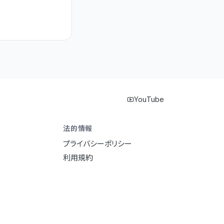
YouTube
法的情報
プライバシーポリシー
利用規約