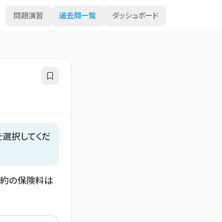
問題演習
過去問一覧
ダッシュボード
を選択してくだ
契約の保険料は