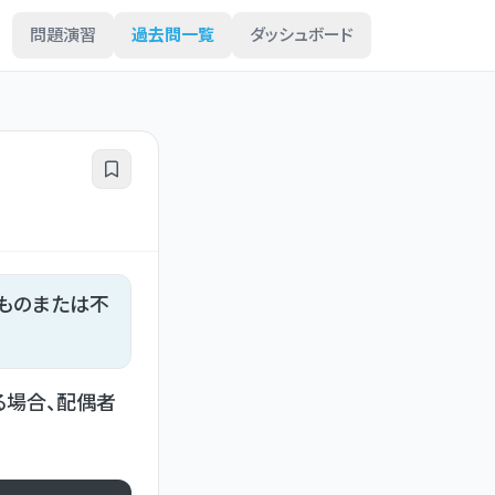
問題演習
過去問一覧
ダッシュボード
ものまたは不
る場合、配偶者