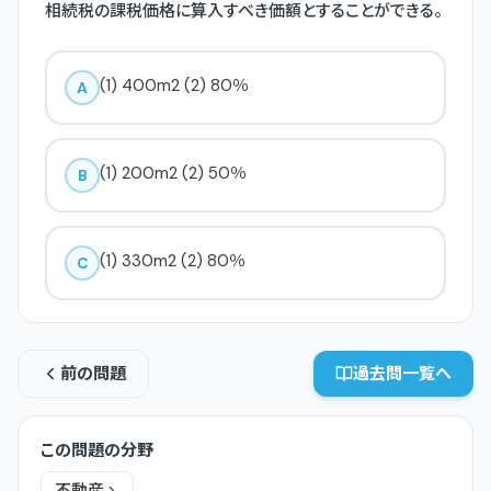
相続税の課税価格に算入すべき価額とすることができる。
(1) 400m2 (2) 80％
A
(1) 200m2 (2) 50％
B
(1) 330m2 (2) 80％
C
前の問題
過去問一覧へ
この問題の分野