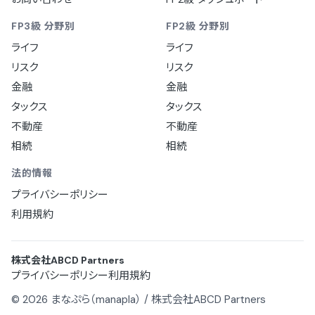
FP3級 分野別
FP2級 分野別
ライフ
ライフ
リスク
リスク
金融
金融
タックス
タックス
不動産
不動産
相続
相続
法的情報
プライバシーポリシー
利用規約
株式会社ABCD Partners
プライバシーポリシー
利用規約
© 2026 まなぷら（manapla） / 株式会社ABCD Partners