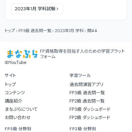
2023年1月
学科
試験
トップ
FP3級 過去問一覧
2023年1月 学科
問44
FP資格取得を目指す人のための学習プラット
フォーム
YouTube
サイト
学習ツール
トップ
過去問演習アプリ
コンテンツ
FP3級 過去問一覧
講座紹介
FP2級 過去問一覧
まなぷらについて
FP3級 ダッシュボード
お問い合わせ
FP2級 ダッシュボード
FP3級 分野別
FP2級 分野別