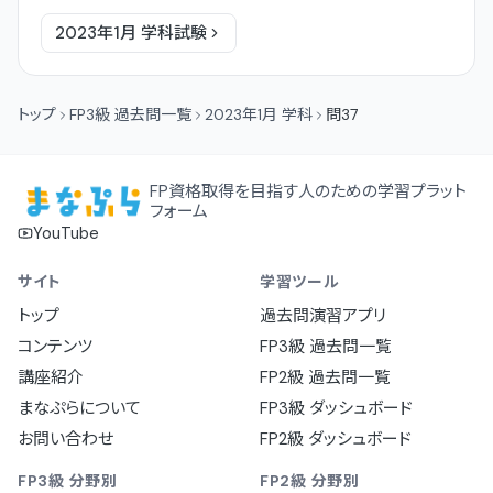
2023年1月
学科
試験
トップ
FP3級 過去問一覧
2023年1月 学科
問37
FP資格取得を目指す人のための学習プラット
フォーム
YouTube
サイト
学習ツール
トップ
過去問演習アプリ
コンテンツ
FP3級 過去問一覧
講座紹介
FP2級 過去問一覧
まなぷらについて
FP3級 ダッシュボード
お問い合わせ
FP2級 ダッシュボード
FP3級 分野別
FP2級 分野別