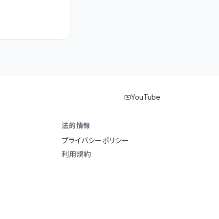
YouTube
法的情報
プライバシーポリシー
利用規約