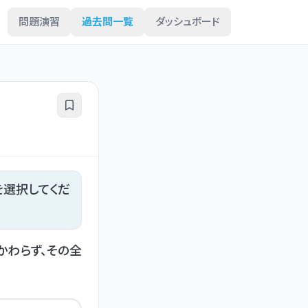
問題演習
過去問一覧
ダッシュボード
を選択してくだ
かわらず、その全