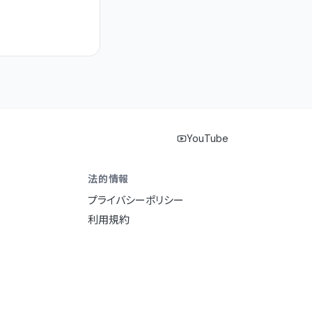
YouTube
法的情報
プライバシーポリシー
利用規約