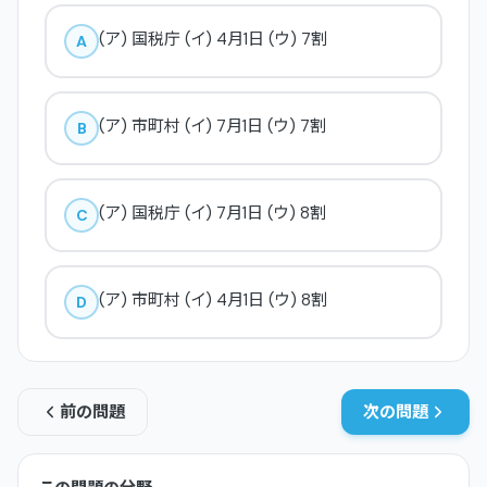
(ア) 国税庁 (イ) 4月1日 (ウ) 7割
A
(ア) 市町村 (イ) 7月1日 (ウ) 7割
B
(ア) 国税庁 (イ) 7月1日 (ウ) 8割
C
(ア) 市町村 (イ) 4月1日 (ウ) 8割
D
前の問題
次の問題