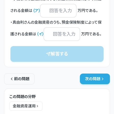
される金額は
(
ア
)
万円である。

・真由利さんの金融資産のうち、預金保険制度によって保
護される金額は
(
イ
)
万円である。
解答する
前の問題
次の問題
この問題の分野
金融資産運用