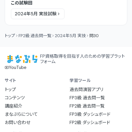
この試験回
2024年5月
実技
試験
トップ
FP2級 過去問一覧
2024年5月 実技
問30
FP資格取得を目指す人のための学習プラット
フォーム
YouTube
サイト
学習ツール
トップ
過去問演習アプリ
コンテンツ
FP3級 過去問一覧
講座紹介
FP2級 過去問一覧
まなぷらについて
FP3級 ダッシュボード
お問い合わせ
FP2級 ダッシュボード