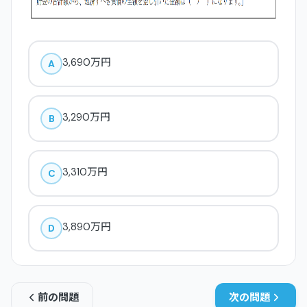
3,690万円
A
3,290万円
B
3,310万円
C
3,890万円
D
前の問題
次の問題