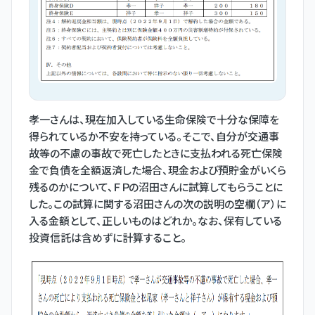
孝一さんは、現在加入している生命保険で十分な保障を
得られているか不安を持っている。そこで、自分が交通事
故等の不慮の事故で死亡したときに支払われる死亡保険
金で負債を全額返済した場合、現金および預貯金がいくら
残るのかについて、ＦＰの沼田さんに試算してもらうことに
した。この試算に関する沼田さんの次の説明の空欄（ア）に
入る金額として、正しいものはどれか。なお、保有している
投資信託は含めずに計算すること。