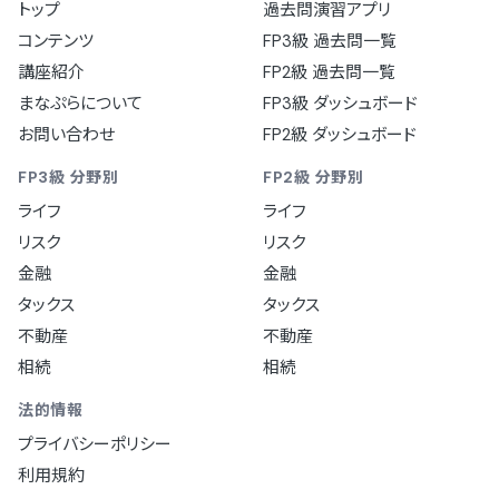
トップ
過去問演習アプリ
コンテンツ
FP3級 過去問一覧
講座紹介
FP2級 過去問一覧
まなぷらについて
FP3級 ダッシュボード
お問い合わせ
FP2級 ダッシュボード
FP3級 分野別
FP2級 分野別
ライフ
ライフ
リスク
リスク
金融
金融
タックス
タックス
不動産
不動産
相続
相続
法的情報
プライバシーポリシー
利用規約