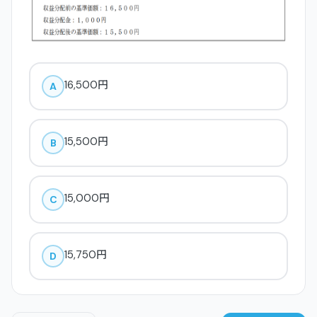
16,500円
A
15,500円
B
15,000円
C
15,750円
D