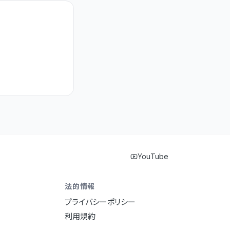
YouTube
法的情報
プライバシーポリシー
利用規約