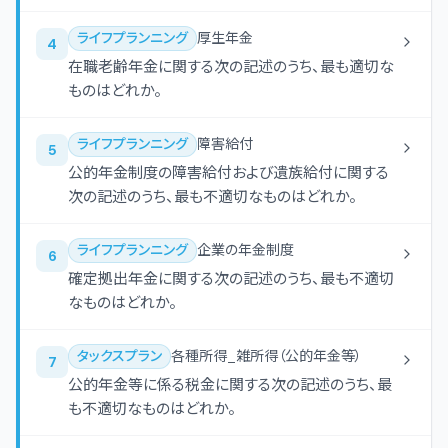
ライフプランニング
厚生年金
4
在職老齢年金に関する次の記述のうち、最も適切な
ものはどれか。
ライフプランニング
障害給付
5
公的年金制度の障害給付および遺族給付に関する
次の記述のうち、最も不適切なものはどれか。
ライフプランニング
企業の年金制度
6
確定拠出年金に関する次の記述のうち、最も不適切
なものはどれか。
タックスプラン
各種所得_雑所得（公的年金等）
7
公的年金等に係る税金に関する次の記述のうち、最
も不適切なものはどれか。