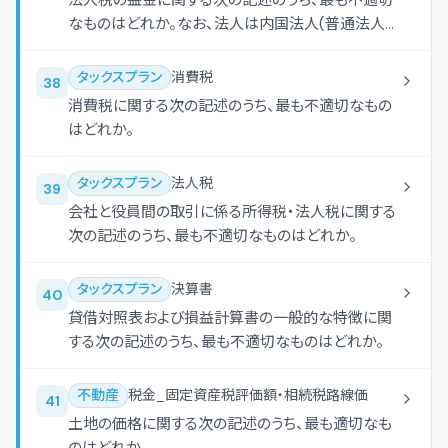
法人税の益金に関する次の記述のうち、最も不適切
なものはどれか。なお、法人は内国法人(普通法人)
であるものとする。
タックスプラン
消費税
38
消費税に関する次の記述のうち、最も不適切なもの
はどれか。
タックスプラン
法人税
39
会社と役員間の取引に係る所得税・法人税に関する
次の記述のうち、最も不適切なものはどれか。
タックスプラン
決算書
40
貸借対照表および損益計算書の一般的な特徴に関
する次の記述のうち、最も不適切なものはどれか。
不動産
税金_固定資産税評価額・相続税路線価
41
土地の価格に関する次の記述のうち、最も適切なも