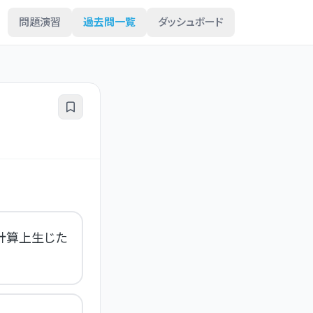
問題演習
過去問一覧
ダッシュボード
計算上生じた