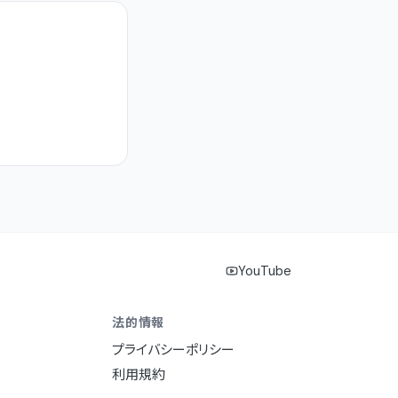
YouTube
法的情報
プライバシーポリシー
利用規約