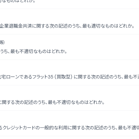
切なものはどれか。
企業退職金共済に関する次の記述のうち、最も適切なものはどれか。
等）
うち、最も不適切なものはどれか。
ローンであるフラット35 (買取型) に関する次の記述のうち、最も不
関する次の記述のうち、最も不適切なものはどれか。
するクレジットカードの一般的な利用に関する次の記述のうち、最も不適