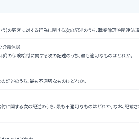
 という)の顧客に対する行為に関する次の記述のうち、職業倫理や関連法
・介護保険
んぽ)の保険給付に関する次の記述のうち、最も適切なものはどれか。
の記述のうち、最も不適切なものはどれか。
付に関する次の記述のうち、最も不適切なものはどれか。なお、記載さ