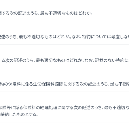
する次の記述のうち、最も不適切なものはどれか。
述のうち、最も不適切なものはどれか。なお、特約については考慮しな
る次の記述のうち、最も適切なものはどれか。なお、記載のない特約に
険契約の保険料に係る生命保険料控除に関する次の記述のうち、最も不適
命保険等に係る保険料の経理処理に関する次の記述のうち、最も不適切
に締結したものとする。