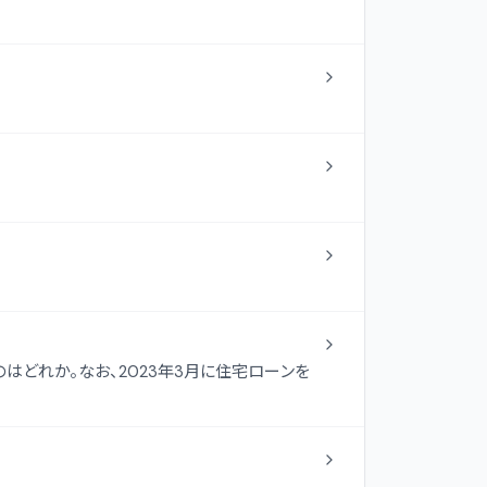
はどれか。なお、2023年3月に住宅ローンを