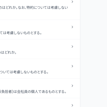
のはどれか。なお、特約については考慮しない
ては考慮しないものとする。
のはどれか。
ついては考慮しないものとする。
料負担者)は会社員の個人であるものとする。