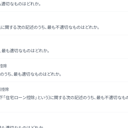
も適切なものはどれか。
に関する次の記述のうち、最も不適切なものはどれか。
、最も適切なものはどれか。
控除
のうち、最も適切なものはどれか。
別控除
「住宅ローン控除」という)に関する次の記述のうち、最も不適切なもの