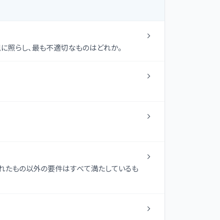
規に照らし、最も不適切なものはどれか。
れたもの以外の要件はすべて満たしているも