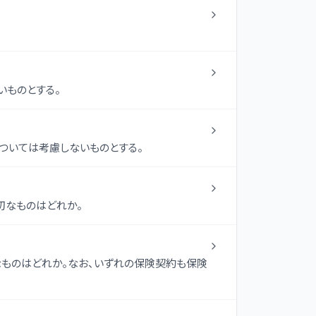
いものとする。
ついては考慮しないものとする。
切なものはどれか。
なものはどれか。なお、いずれの保険契約も保険