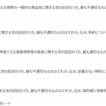
火災保険の一般的な商品性に関する次の記述のうち、最も不適切なも
関する次の記述のうち、最も不適切なものはどれか。なお、特約につい
保険者とする損害保険等の税金に関する次の記述のうち、最も適切なも
次の記述のうち、最も不適切なものはどれか。なお、記載のない特約に
る次の記述のうち、最も不適切なものはどれか。なお、契約者(=保険
替レート