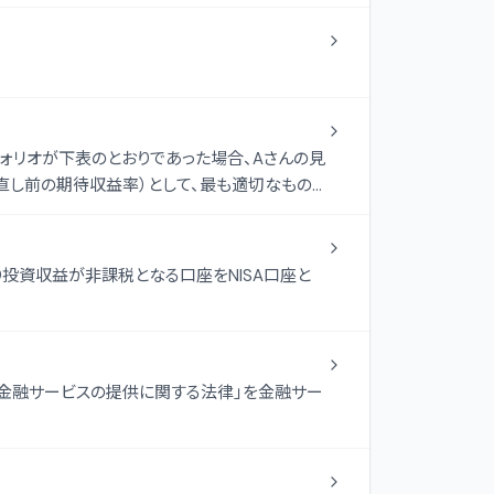
フォリオが下表のとおりであった場合、Aさんの見
直し前の期待収益率）として、最も適切なもの
り投資収益が非課税となる口座をNISA口座と
「金融サービスの提供に関する法律」を金融サー