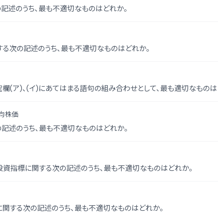
記述のうち、最も不適切なものはどれか。
る次の記述のうち、最も不適切なものはどれか。
欄(ア)、(イ)にあてはまる語句の組み合わせとして、最も適切なものは
均株価
記述のうち、最も不適切なものはどれか。
投資指標に関する次の記述のうち、最も不適切なものはどれか。
関する次の記述のうち、最も不適切なものはどれか。