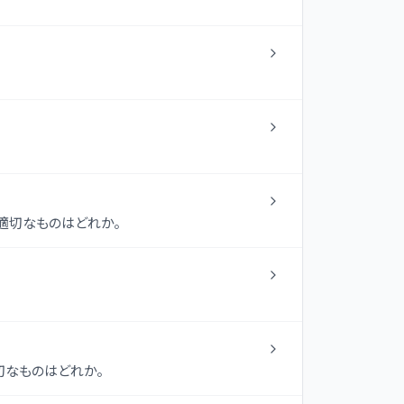
適切なものはどれか。
切なものはどれか。