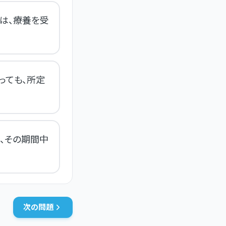
は、療養を受
っても、所定
、その期間中
次の問題