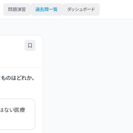
問題演習
過去問一覧
ダッシュボード
ものはどれか。
はない医療