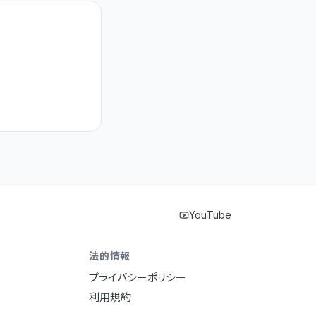
YouTube
法的情報
プライバシーポリシー
利用規約