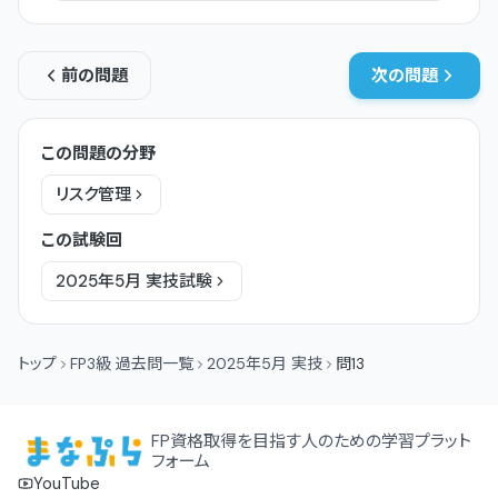
前の問題
次の問題
この問題の分野
リスク管理
この試験回
2025年5月
実技
試験
トップ
FP3級 過去問一覧
2025年5月 実技
問13
FP資格取得を目指す人のための学習プラット
フォーム
YouTube