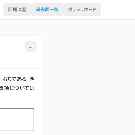
問題演習
過去問一覧
ダッシュボード
おりである。西
事項については