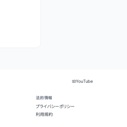
YouTube
法的情報
プライバシーポリシー
利用規約