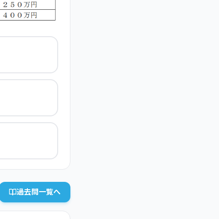
過去問一覧へ