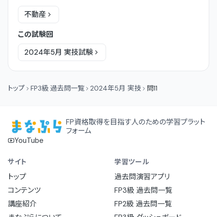
不動産
この試験回
2024年5月
実技
試験
トップ
FP3級 過去問一覧
2024年5月 実技
問11
FP資格取得を目指す人のための学習プラット
フォーム
YouTube
サイト
学習ツール
トップ
過去問演習アプリ
コンテンツ
FP3級 過去問一覧
講座紹介
FP2級 過去問一覧