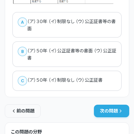
（ア）３０年 （イ）制限なし （ウ）公正証書等の書
A
面
（ア）５０年 （イ）公正証書等の書面 （ウ）公正証
B
書
（ア）５０年 （イ）制限なし （ウ）公正証書
C
前の問題
次の問題
この問題の分野