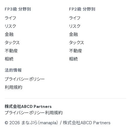
FP3級 分野別
FP2級 分野別
ライフ
ライフ
リスク
リスク
金融
金融
タックス
タックス
不動産
不動産
相続
相続
法的情報
プライバシーポリシー
利用規約
株式会社ABCD Partners
プライバシーポリシー
利用規約
© 2026 まなぷら（manapla） / 株式会社ABCD Partners