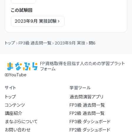
この試験回
2023年9月
実技
試験
トップ
FP3級 過去問一覧
2023年9月 実技
問6
FP資格取得を目指す人のための学習プラット
フォーム
YouTube
サイト
学習ツール
トップ
過去問演習アプリ
コンテンツ
FP3級 過去問一覧
講座紹介
FP2級 過去問一覧
まなぷらについて
FP3級 ダッシュボード
お問い合わせ
FP2級 ダッシュボード