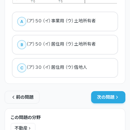
（ア）５０ （イ）事業用 （ウ）土地所有者
A
（ア）５０ （イ）居住用 （ウ）土地所有者
B
（ア）３０ （イ）居住用 （ウ）借地人
C
前の問題
次の問題
この問題の分野
不動産