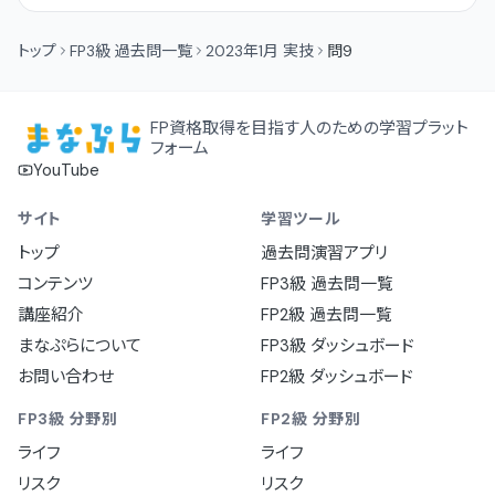
トップ
FP3級 過去問一覧
2023年1月 実技
問9
FP資格取得を目指す人のための学習プラット
フォーム
YouTube
サイト
学習ツール
トップ
過去問演習アプリ
コンテンツ
FP3級 過去問一覧
講座紹介
FP2級 過去問一覧
まなぷらについて
FP3級 ダッシュボード
お問い合わせ
FP2級 ダッシュボード
FP3級 分野別
FP2級 分野別
ライフ
ライフ
リスク
リスク