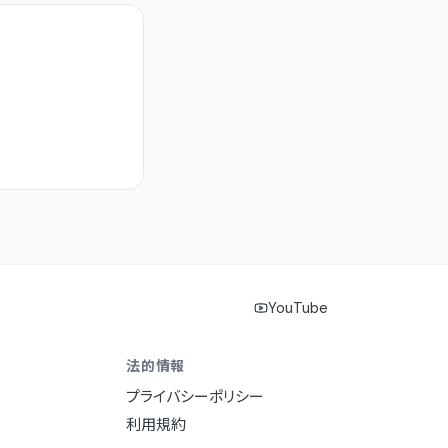
YouTube
法的情報
プライバシーポリシー
利用規約