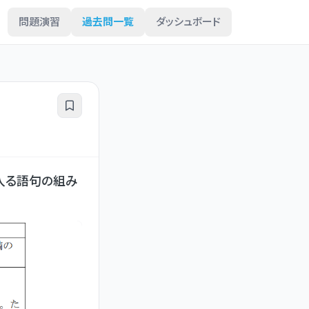
問題演習
過去問一覧
ダッシュボード
入る語句の組み