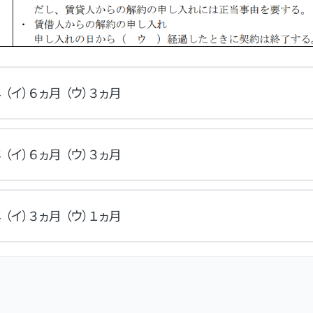
 （イ）６ヵ月 （ウ）３ヵ月
 （イ）６ヵ月 （ウ）３ヵ月
 （イ）３ヵ月 （ウ）１ヵ月