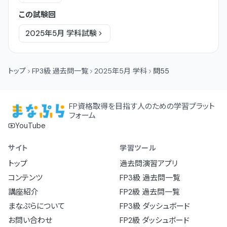
この試験回
2025年5月
学科
試験
トップ
FP3級 過去問一覧
2025年5月 学科
問55
FP資格取得を目指す人のための学習プラット
フォーム
YouTube
サイト
学習ツール
トップ
過去問演習アプリ
コンテンツ
FP3級 過去問一覧
講座紹介
FP2級 過去問一覧
まなぷらについて
FP3級 ダッシュボード
お問い合わせ
FP2級 ダッシュボード