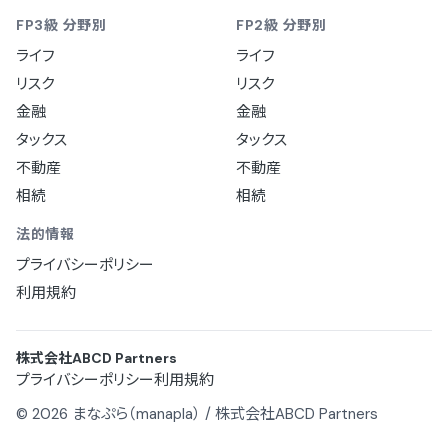
FP3級 分野別
FP2級 分野別
ライフ
ライフ
リスク
リスク
金融
金融
タックス
タックス
不動産
不動産
相続
相続
法的情報
プライバシーポリシー
利用規約
株式会社ABCD Partners
プライバシーポリシー
利用規約
© 2026 まなぷら（manapla） / 株式会社ABCD Partners