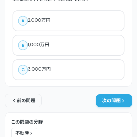
2,000万円
A
1,000万円
B
3,000万円
C
前の問題
次の問題
この問題の分野
不動産