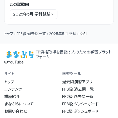
この試験回
2025年5月
学科
試験
トップ
FP3級 過去問一覧
2025年5月 学科
問51
FP資格取得を目指す人のための学習プラット
フォーム
YouTube
サイト
学習ツール
トップ
過去問演習アプリ
コンテンツ
FP3級 過去問一覧
講座紹介
FP2級 過去問一覧
まなぷらについて
FP3級 ダッシュボード
お問い合わせ
FP2級 ダッシュボード