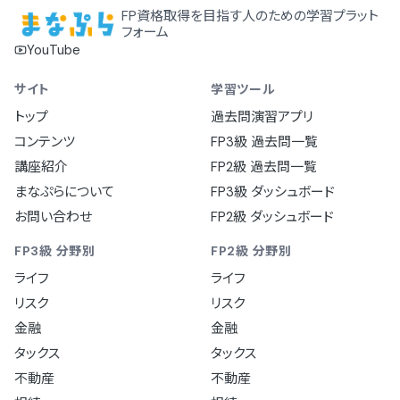
FP資格取得を目指す人のための学習プラット
フォーム
YouTube
サイト
学習ツール
トップ
過去問演習アプリ
コンテンツ
FP3級 過去問一覧
講座紹介
FP2級 過去問一覧
まなぷらについて
FP3級 ダッシュボード
お問い合わせ
FP2級 ダッシュボード
FP3級 分野別
FP2級 分野別
ライフ
ライフ
リスク
リスク
金融
金融
タックス
タックス
不動産
不動産