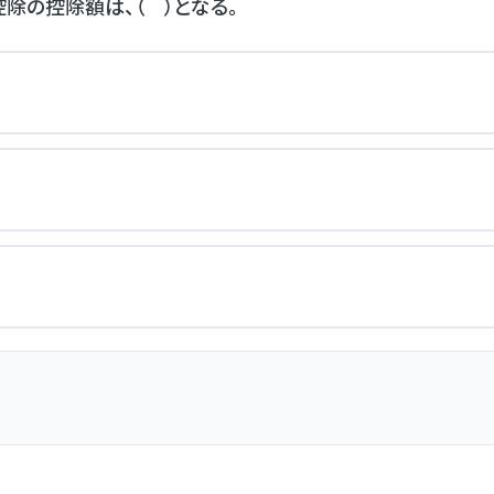
除の控除額は、（ ）となる。