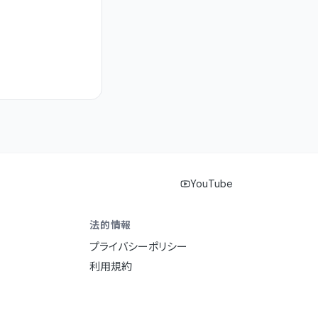
YouTube
法的情報
プライバシーポリシー
利用規約