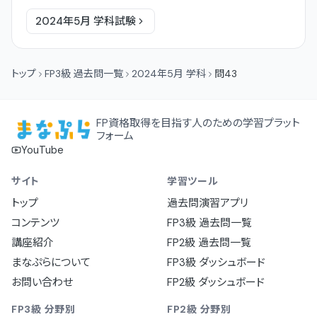
2024年5月
学科
試験
トップ
FP3級 過去問一覧
2024年5月 学科
問43
FP資格取得を目指す人のための学習プラット
フォーム
YouTube
サイト
学習ツール
トップ
過去問演習アプリ
コンテンツ
FP3級 過去問一覧
講座紹介
FP2級 過去問一覧
まなぷらについて
FP3級 ダッシュボード
お問い合わせ
FP2級 ダッシュボード
FP3級 分野別
FP2級 分野別