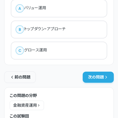
バリュー運用
A
トップダウン・アプローチ
B
グロース運用
C
前の問題
次の問題
この問題の分野
金融資産運用
この試験回