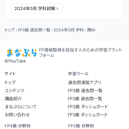
2024年5月
学科
試験
トップ
FP3級 過去問一覧
2024年5月 学科
問41
FP資格取得を目指す人のための学習プラット
フォーム
YouTube
サイト
学習ツール
トップ
過去問演習アプリ
コンテンツ
FP3級 過去問一覧
講座紹介
FP2級 過去問一覧
まなぷらについて
FP3級 ダッシュボード
お問い合わせ
FP2級 ダッシュボード
FP3級 分野別
FP2級 分野別