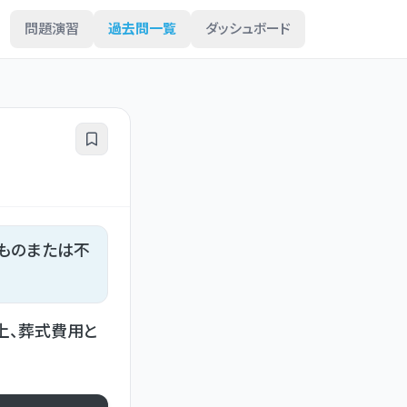
問題演習
過去問一覧
ダッシュボード
ものまたは不
上、葬式費用と