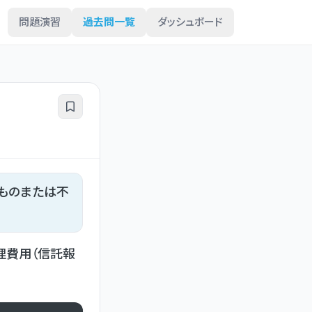
問題演習
過去問一覧
ダッシュボード
ものまたは不
理費用（信託報