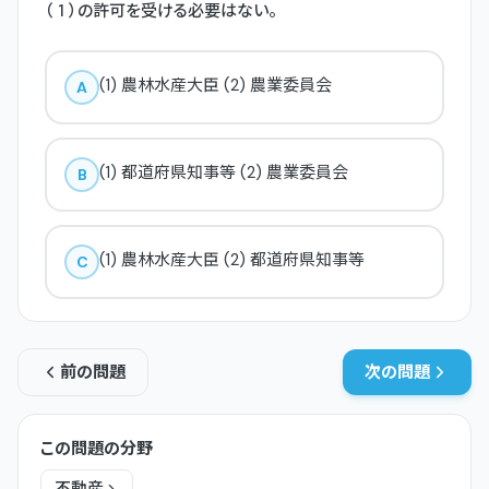
（ 1 ）の許可を受ける必要はない。
(1) 農林水産大臣 (2) 農業委員会
A
(1) 都道府県知事等 (2) 農業委員会
B
(1) 農林水産大臣 (2) 都道府県知事等
C
前の問題
次の問題
この問題の分野