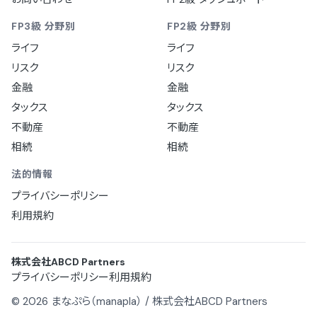
FP3級 分野別
FP2級 分野別
ライフ
ライフ
リスク
リスク
金融
金融
タックス
タックス
不動産
不動産
相続
相続
法的情報
プライバシーポリシー
利用規約
株式会社ABCD Partners
プライバシーポリシー
利用規約
© 2026 まなぷら（manapla） / 株式会社ABCD Partners