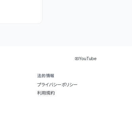
YouTube
法的情報
プライバシーポリシー
利用規約