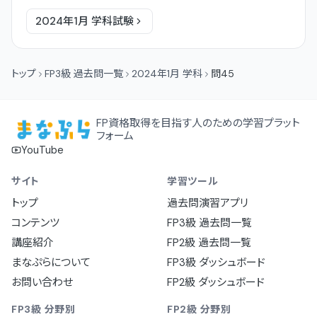
2024年1月
学科
試験
トップ
FP3級 過去問一覧
2024年1月 学科
問45
FP資格取得を目指す人のための学習プラット
フォーム
YouTube
サイト
学習ツール
トップ
過去問演習アプリ
コンテンツ
FP3級 過去問一覧
講座紹介
FP2級 過去問一覧
まなぷらについて
FP3級 ダッシュボード
お問い合わせ
FP2級 ダッシュボード
FP3級 分野別
FP2級 分野別