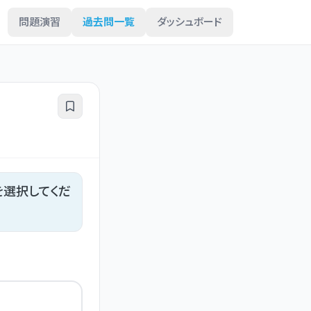
問題演習
過去問一覧
ダッシュボード
を選択してくだ