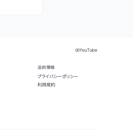
YouTube
法的情報
プライバシーポリシー
利用規約