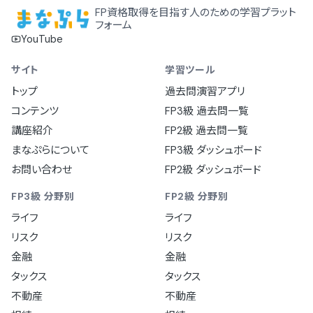
FP資格取得を目指す人のための学習プラット
フォーム
YouTube
サイト
学習ツール
トップ
過去問演習アプリ
コンテンツ
FP3級 過去問一覧
講座紹介
FP2級 過去問一覧
まなぷらについて
FP3級 ダッシュボード
お問い合わせ
FP2級 ダッシュボード
FP3級 分野別
FP2級 分野別
ライフ
ライフ
リスク
リスク
金融
金融
タックス
タックス
不動産
不動産