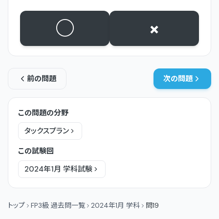
○
×
前の問題
次の問題
この問題の分野
タックスプラン
この試験回
2024年1月
学科
試験
トップ
FP3級 過去問一覧
2024年1月 学科
問19