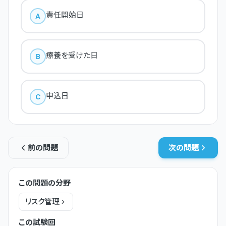
責任開始日
A
療養を受けた日
B
申込日
C
前の問題
次の問題
この問題の分野
リスク管理
この試験回