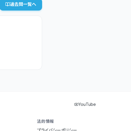
過去問一覧へ
YouTube
法的情報
プライバシーポリシー