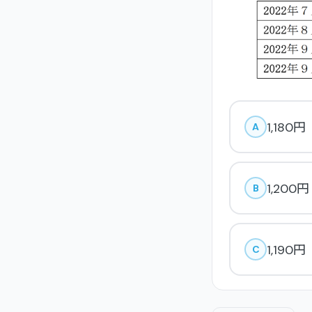
1,180円
A
1,200円
B
1,190円
C