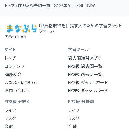
トップ
FP3級 過去問一覧
2022年9月 学科
問25
FP資格取得を目指す人のための学習プラット
フォーム
YouTube
サイト
学習ツール
トップ
過去問演習アプリ
コンテンツ
FP3級 過去問一覧
講座紹介
FP2級 過去問一覧
まなぷらについて
FP3級 ダッシュボード
お問い合わせ
FP2級 ダッシュボード
FP3級 分野別
FP2級 分野別
ライフ
ライフ
リスク
リスク
金融
金融