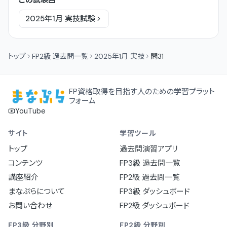
2025年1月
実技
試験
トップ
FP2級 過去問一覧
2025年1月 実技
問31
FP資格取得を目指す人のための学習プラット
フォーム
YouTube
サイト
学習ツール
トップ
過去問演習アプリ
コンテンツ
FP3級 過去問一覧
講座紹介
FP2級 過去問一覧
まなぷらについて
FP3級 ダッシュボード
お問い合わせ
FP2級 ダッシュボード
FP3級 分野別
FP2級 分野別