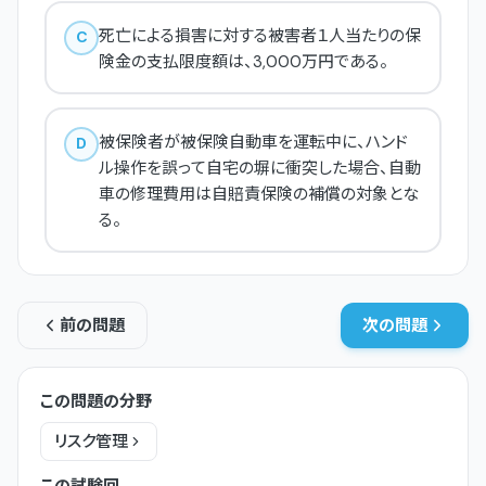
死亡による損害に対する被害者１人当たりの保
C
険金の支払限度額は、3,000万円である。
被保険者が被保険自動車を運転中に、ハンド
D
ル操作を誤って自宅の塀に衝突した場合、自動
車の修理費用は自賠責保険の補償の対象とな
る。
前の問題
次の問題
この問題の分野
リスク管理
この試験回