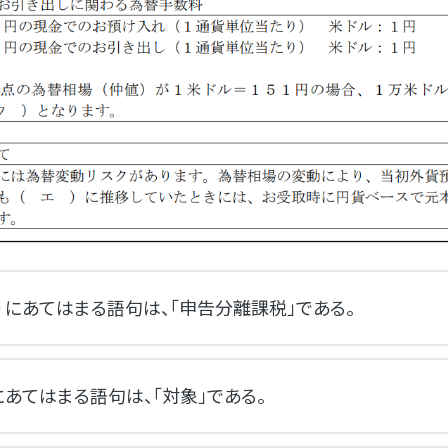
）にあてはまる語句は、「申告分離課税」である。
にあてはまる語句は、「対象」である。