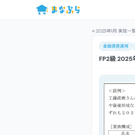
2025年1月 実技一
金融資産運用
FP2級
2025