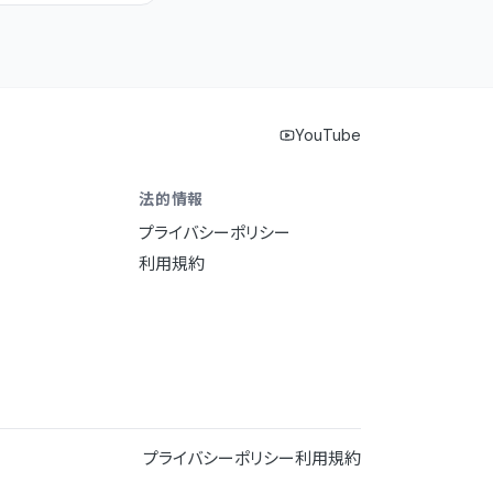
YouTube
法的情報
プライバシーポリシー
利用規約
プライバシーポリシー
利用規約