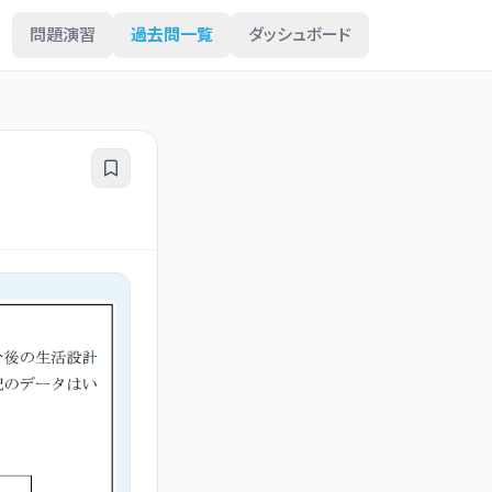
問題演習
過去問一覧
ダッシュボード