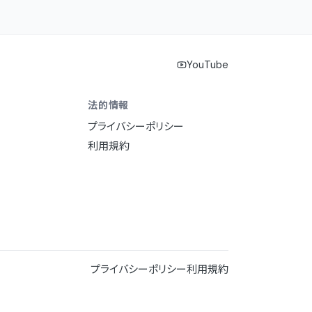
YouTube
法的情報
プライバシーポリシー
利用規約
プライバシーポリシー
利用規約