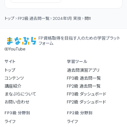
トップ
FP2級 過去問一覧
2024年1月 実技
問11
FP資格取得を目指す人のための学習プラット
フォーム
YouTube
サイト
学習ツール
トップ
過去問演習アプリ
コンテンツ
FP3級 過去問一覧
講座紹介
FP2級 過去問一覧
まなぷらについて
FP3級 ダッシュボード
お問い合わせ
FP2級 ダッシュボード
FP3級 分野別
FP2級 分野別
ライフ
ライフ