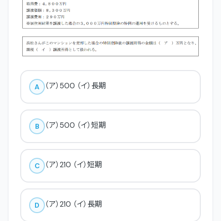
（ア）500 （イ）長期
A
（ア）500 （イ）短期
B
（ア）210 （イ）短期
C
（ア）210 （イ）長期
D