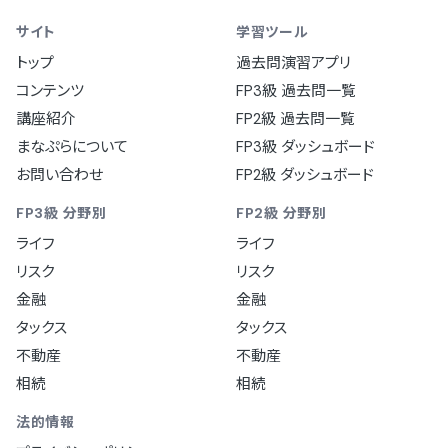
サイト
学習ツール
トップ
過去問演習アプリ
コンテンツ
FP3級 過去問一覧
講座紹介
FP2級 過去問一覧
まなぷらについて
FP3級 ダッシュボード
お問い合わせ
FP2級 ダッシュボード
FP3級 分野別
FP2級 分野別
ライフ
ライフ
リスク
リスク
金融
金融
タックス
タックス
不動産
不動産
相続
相続
法的情報