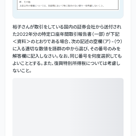
裕子さんが取引をしている国内の証券会社から送付され
た2022年分の特定口座年間取引報告書（一部）が下記
＜資料＞のとおりである場合、次の記述の空欄（ア）-（ウ）
に入る適切な数値を語群の中から選び、その番号のみを
解答欄に記入しなさい。なお、同じ番号を何度選択しても
よいこととする。また、復興特別所得税については考慮し
ないこと。