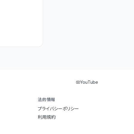
YouTube
法的情報
プライバシーポリシー
利用規約